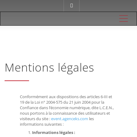
Me
Mentions légales
Conformément aux dispositions des articles 6-III et
19 de la Loi n° 2004-575 du 21 juin 2004 pour la
Confiance dans l’économie numérique, dite L.C.E.N.,
nous portons à la connaissance des utilisateurs et
visiteurs du site :
event.agenceks.com
les
informations suivantes :
Informations légales :